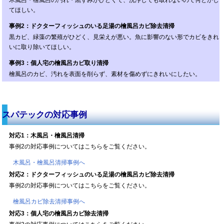
てほしい。
事例2：ドクターフィッシュのいる足湯の檜風呂カビ除去清掃
黒カビ、緑藻の繁殖がひどく、見栄えが悪い。魚に影響のない形でカビをきれ
いに取り除いてほしい。
事例3：個人宅の檜風呂カビ取り清掃
檜風呂のカビ、汚れを表面を削らず、素材を傷めずにきれいにしたい。
スパテックの対応事例
対応1：木風呂・檜風呂清掃
事例2の対応事例についてはこちらをご覧ください。
木風呂・檜風呂清掃事例へ
対応2：ドクターフィッシュのいる足湯の檜風呂カビ除去清掃
事例2の対応事例についてはこちらをご覧ください。
檜風呂カビ除去清掃事例へ
対応3：個人宅の檜風呂カビ除去清掃